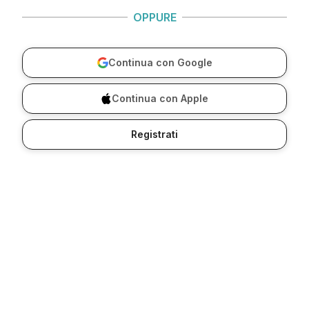
OPPURE
Continua con Google
Continua con Apple
Registrati