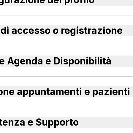
i di accesso o registrazione
e Agenda e Disponibilità
one appuntamenti e pazienti
tenza e Supporto