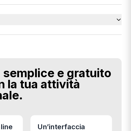
 semplice e gratuito
 la tua attività
ale.
line
Un’interfaccia