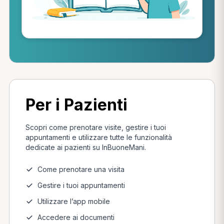
Per i Pazienti
Scopri come prenotare visite, gestire i tuoi
appuntamenti e utilizzare tutte le funzionalità
dedicate ai pazienti su InBuoneMani.
Come prenotare una visita
Gestire i tuoi appuntamenti
Utilizzare l’app mobile
Accedere ai documenti