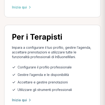
Inizia qui
Per i Terapisti
Impara a configurare il tuo profilo, gestire l’agenda,
accettare prenotazioni e utilizzare tutte le
funzionalità professionali di InBuoneMani.
Configurare il profilo professionale
Gestire l’agenda e le disponibilità
Accettare e gestire prenotazioni
Utilizzare gli strumenti professionali
Inizia qui