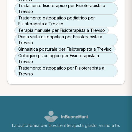
Trattamento fisioterapico per Fisioterapista a
Treviso
Trattamento osteopatico pediatrico per
Fisioterapista a Treviso
Terapia manuale per Fisioterapista a Treviso
Prima visita osteopatica per Fisioterapista a
Treviso
Ginnastica posturale per Fisioterapista a Treviso
Colloquio psicologico per Fisioterapista a
Treviso
Trattamento osteopatico per Fisioterapista a
Treviso
La piattaforma per trovare il terapista giusto, vicino a te.