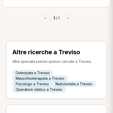
←
1
/ 1
→
Altre ricerche a Treviso
Altre specializzazioni spesso cercate a Treviso.
Osteopata a Treviso
Massofisioterapista a Treviso
Psicologo a Treviso
Nutrizionista a Treviso
Operatore olistico a Treviso