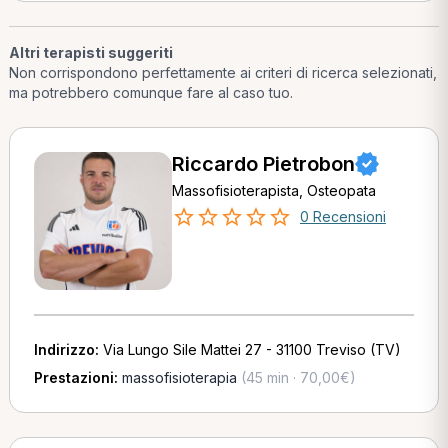
Altri terapisti suggeriti
Non corrispondono perfettamente ai criteri di ricerca selezionati,
ma potrebbero comunque fare al caso tuo.
Riccardo Pietrobon
Massofisioterapista, Osteopata
0 Recensioni
Indirizzo:
Via Lungo Sile Mattei 27 - 31100 Treviso (TV)
Prestazioni:
massofisioterapia
(45 min · 70,00€)