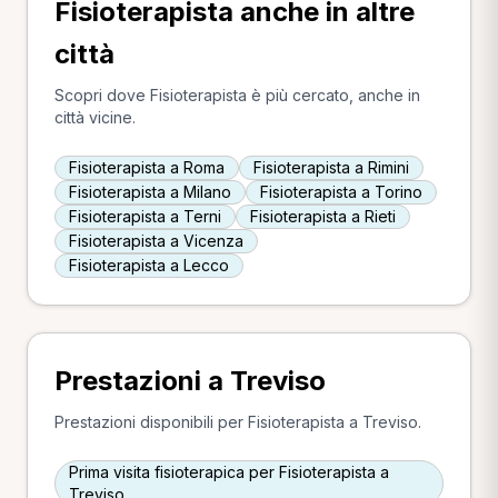
Fisioterapista anche in altre
città
Scopri dove Fisioterapista è più cercato, anche in
città vicine.
Fisioterapista a Roma
Fisioterapista a Rimini
Fisioterapista a Milano
Fisioterapista a Torino
Fisioterapista a Terni
Fisioterapista a Rieti
Fisioterapista a Vicenza
Fisioterapista a Lecco
Prestazioni a Treviso
Prestazioni disponibili per Fisioterapista a Treviso.
Prima visita fisioterapica per Fisioterapista a
Treviso