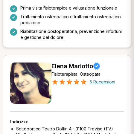
Prima visita fisioterapica e valutazione funzionale
Trattamento osteopatico e trattamento osteopatico
pediatrico
Riabilitazione postoperatoria, prevenzione infortuni
e gestione del dolore
Elena Mariotto
Fisioterapista, Osteopata
5 Recensioni
Indirizzi:
Sottoportico Teatro Dolfin 4 - 31100 Treviso (TV)