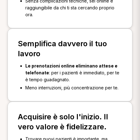
Senza complicazioni tecniche, sei online e
raggiungibile da chi ti sta cercando proprio
ora.
Semplifica davvero il tuo
lavoro
Le prenotazioni online eliminano attese e
telefonate
: per i pazienti è immediato, per te
è tempo guadagnato.
Meno interruzioni, più concentrazione per te.
Acquisire è solo l'inizio. Il
vero valore è fidelizzare.
Trovare nuovi pazienti è importante, ma