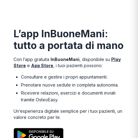
L’app InBuoneMani:
tutto a portata di mano
Con l’app gratuita
InBuoneMani
, disponibile su
Play
Store
e
App Store
, i tuoi pazienti possono:
Consultare e gestire i propri appuntamenti.
Prenotare nuove sedute in completa autonomia.
Ricevere relazioni, esercizi e documenti inviati
tramite OsteoEasy.
Un’esperienza digitale semplice per i tuoi pazienti, un
valore concreto per te.