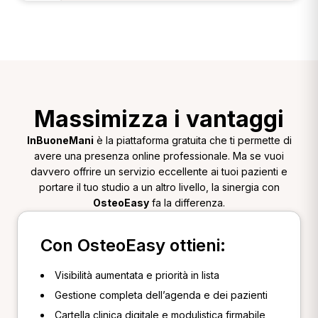
Massimizza i vantaggi
InBuoneMani
è la piattaforma gratuita che ti permette di
avere una presenza online professionale. Ma se vuoi
davvero offrire un servizio eccellente ai tuoi pazienti e
portare il tuo studio a un altro livello, la sinergia con
OsteoEasy
fa la differenza.
Con OsteoEasy ottieni:
Visibilità aumentata e priorità in lista
Gestione completa dell’agenda e dei pazienti
Cartella clinica digitale e modulistica firmabile