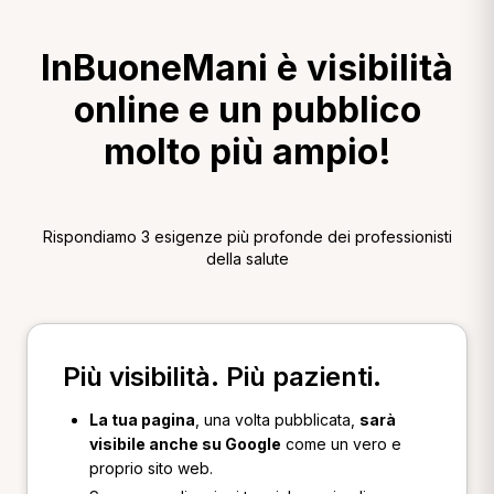
InBuoneMani è visibilità
online e un pubblico
molto più ampio!
Rispondiamo 3 esigenze più profonde dei professionisti
della salute
Più visibilità. Più pazienti.
La tua pagina
, una volta pubblicata,
sarà
visibile anche su Google
come un vero e
proprio sito web.