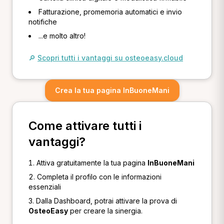
Fatturazione, promemoria automatici e invio
notifiche
...e molto altro!
🔎
Scopri tutti i vantaggi su osteoeasy.cloud
Crea la tua pagina InBuoneMani
Come attivare tutti i
vantaggi?
Attiva gratuitamente la tua pagina
InBuoneMani
Completa il profilo con le informazioni
essenziali
Dalla Dashboard, potrai attivare la prova di
OsteoEasy
per creare la sinergia.