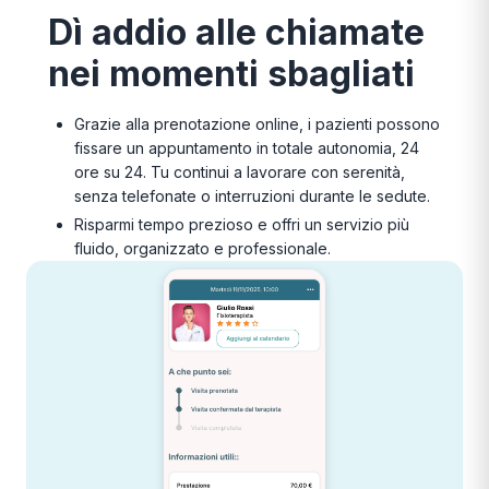
Dì addio alle chiamate
nei momenti sbagliati
Grazie alla prenotazione online, i pazienti possono
fissare un appuntamento in totale autonomia, 24
ore su 24. Tu continui a lavorare con serenità,
senza telefonate o interruzioni durante le sedute.
Risparmi tempo prezioso e offri un servizio più
fluido, organizzato e professionale.