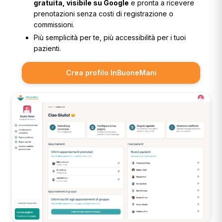
gratuita, visibile su Google
e pronta a ricevere
prenotazioni senza costi di registrazione o
commissioni.
Più semplicità per te, più accessibilità per i tuoi
pazienti.
Crea profilo InBuoneMani