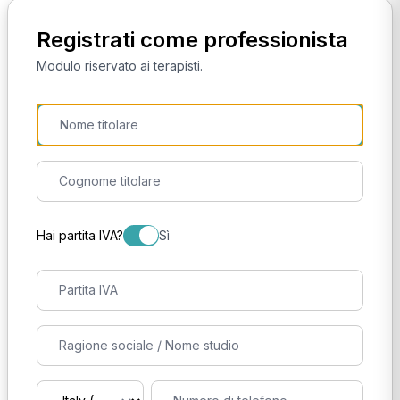
Registrati come professionista
Modulo riservato ai terapisti.
Hai partita IVA?
Sì