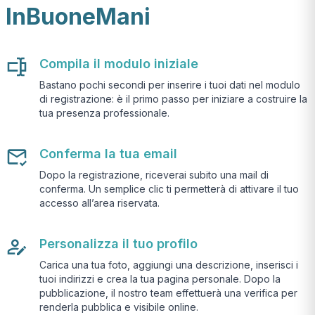
InBuoneMani
Compila il modulo iniziale
Bastano pochi secondi per inserire i tuoi dati nel modulo
di registrazione: è il primo passo per iniziare a costruire la
tua presenza professionale.
Conferma la tua email
Dopo la registrazione, riceverai subito una mail di
conferma. Un semplice clic ti permetterà di attivare il tuo
accesso all’area riservata.
Personalizza il tuo profilo
Carica una tua foto, aggiungi una descrizione, inserisci i
tuoi indirizzi e crea la tua pagina personale. Dopo la
pubblicazione, il nostro team effettuerà una verifica per
renderla pubblica e visibile online.