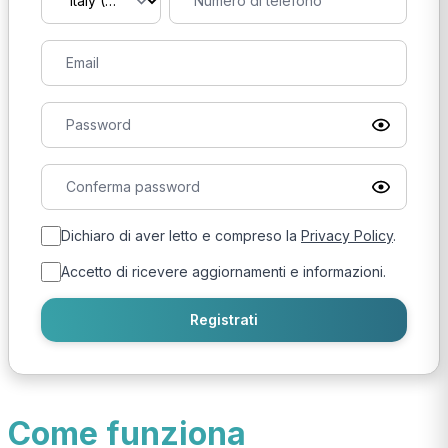
Dichiaro di aver letto e compreso la
Privacy Policy
.
Accetto di ricevere aggiornamenti e informazioni.
Registrati
Come funziona