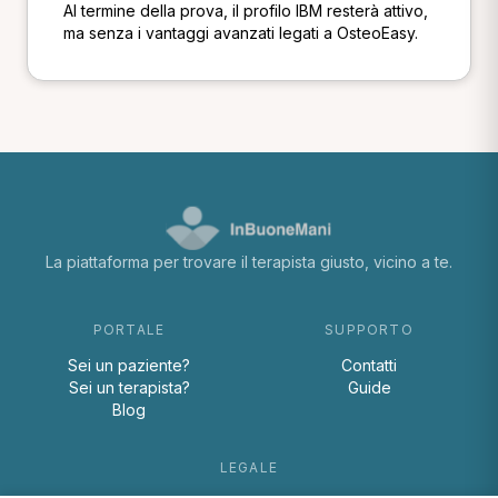
Al termine della prova, il profilo IBM resterà attivo,
ma senza i vantaggi avanzati legati a OsteoEasy.
La piattaforma per trovare il terapista giusto, vicino a te.
PORTALE
SUPPORTO
Sei un paziente?
Contatti
Sei un terapista?
Guide
Blog
LEGALE