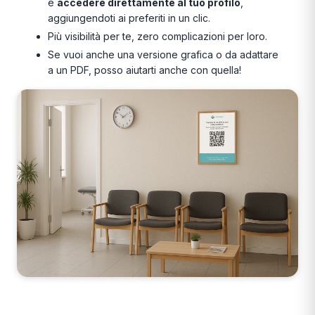
e
accedere direttamente al tuo profilo
,
aggiungendoti ai preferiti in un clic.
Più visibilità per te, zero complicazioni per loro.
Se vuoi anche una versione grafica o da adattare
a un PDF, posso aiutarti anche con quella!