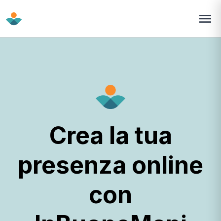
Crea la tua
presenza online
con