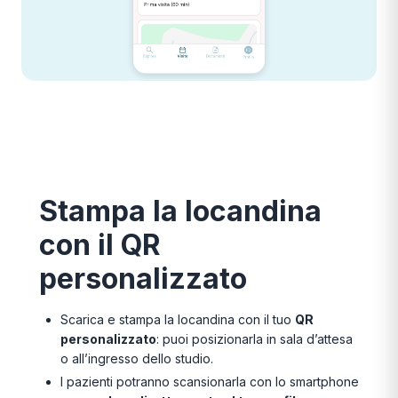
Stampa la locandina
con il QR
personalizzato
Scarica e stampa la locandina con il tuo
QR
personalizzato
: puoi posizionarla in sala d’attesa
o all’ingresso dello studio.
I pazienti potranno scansionarla con lo smartphone