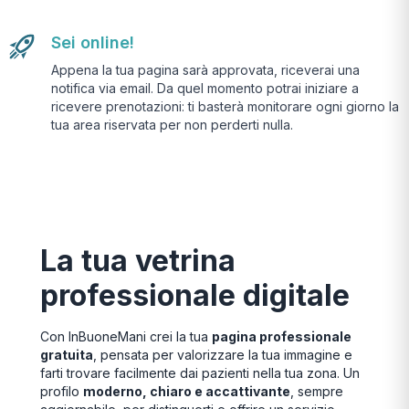
Sei online!
Appena la tua pagina sarà approvata, riceverai una
notifica via email. Da quel momento potrai iniziare a
ricevere prenotazioni: ti basterà monitorare ogni giorno la
tua area riservata per non perderti nulla.
La tua vetrina
professionale digitale
Con InBuoneMani crei la tua
pagina professionale
gratuita
, pensata per valorizzare la tua immagine e
farti trovare facilmente dai pazienti nella tua zona. Un
profilo
moderno, chiaro e accattivante
, sempre