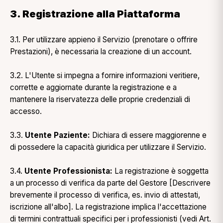
3. Registrazione alla Piattaforma
3.1. Per utilizzare appieno il Servizio (prenotare o offrire
Prestazioni), è necessaria la creazione di un account.
3.2. L'Utente si impegna a fornire informazioni veritiere,
corrette e aggiornate durante la registrazione e a
mantenere la riservatezza delle proprie credenziali di
accesso.
3.3.
Utente Paziente:
Dichiara di essere maggiorenne e
di possedere la capacità giuridica per utilizzare il Servizio.
3.4.
Utente Professionista:
La registrazione è soggetta
a un processo di verifica da parte del Gestore [Descrivere
brevemente il processo di verifica, es. invio di attestati,
iscrizione all'albo]. La registrazione implica l'accettazione
di termini contrattuali specifici per i professionisti (vedi Art.