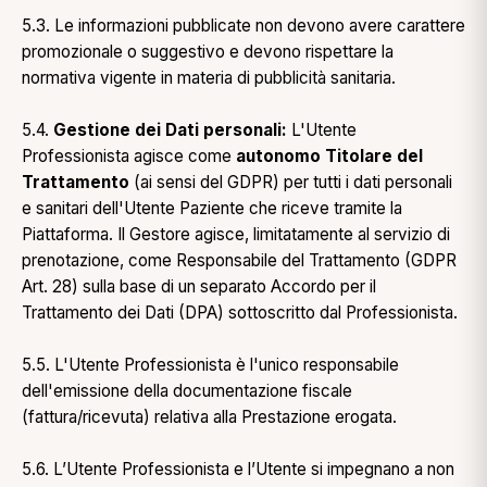
5.3. Le informazioni pubblicate non devono avere carattere
promozionale o suggestivo e devono rispettare la
normativa vigente in materia di pubblicità sanitaria.
5.4.
Gestione dei Dati personali:
L'Utente
Professionista agisce come
autonomo Titolare del
Trattamento
(ai sensi del GDPR) per tutti i dati personali
e sanitari dell'Utente Paziente che riceve tramite la
Piattaforma. Il Gestore agisce, limitatamente al servizio di
prenotazione, come Responsabile del Trattamento (GDPR
Art. 28) sulla base di un separato Accordo per il
Trattamento dei Dati (DPA) sottoscritto dal Professionista.
5.5. L'Utente Professionista è l'unico responsabile
dell'emissione della documentazione fiscale
(fattura/ricevuta) relativa alla Prestazione erogata.
5.6. L’Utente Professionista e l’Utente si impegnano a non