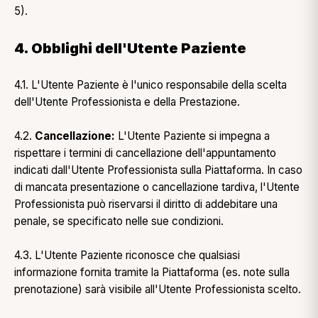
5).
4. Obblighi dell'Utente Paziente
4.1. L'Utente Paziente è l'unico responsabile della scelta
dell'Utente Professionista e della Prestazione.
4.2.
Cancellazione:
L'Utente Paziente si impegna a
rispettare i termini di cancellazione dell'appuntamento
indicati dall'Utente Professionista sulla Piattaforma. In caso
di mancata presentazione o cancellazione tardiva, l'Utente
Professionista può riservarsi il diritto di addebitare una
penale, se specificato nelle sue condizioni.
4.3. L'Utente Paziente riconosce che qualsiasi
informazione fornita tramite la Piattaforma (es. note sulla
prenotazione) sarà visibile all'Utente Professionista scelto.