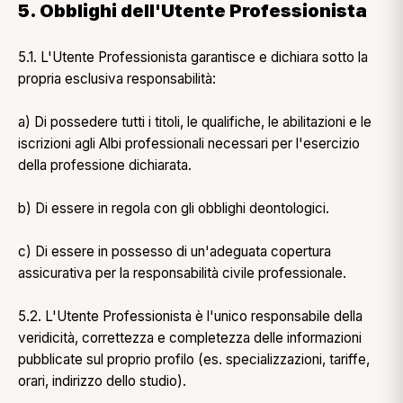
5. Obblighi dell'Utente Professionista
5.1. L'Utente Professionista garantisce e dichiara sotto la
propria esclusiva responsabilità:
a) Di possedere tutti i titoli, le qualifiche, le abilitazioni e le
iscrizioni agli Albi professionali necessari per l'esercizio
della professione dichiarata.
b) Di essere in regola con gli obblighi deontologici.
c) Di essere in possesso di un'adeguata copertura
assicurativa per la responsabilità civile professionale.
5.2. L'Utente Professionista è l'unico responsabile della
veridicità, correttezza e completezza delle informazioni
pubblicate sul proprio profilo (es. specializzazioni, tariffe,
orari, indirizzo dello studio).