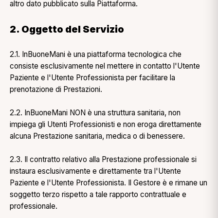
altro dato pubblicato sulla Piattaforma.
2. Oggetto del Servizio
2.1. InBuoneMani è una piattaforma tecnologica che
consiste esclusivamente nel mettere in contatto l'Utente
Paziente e l'Utente Professionista per facilitare la
prenotazione di Prestazioni.
2.2. InBuoneMani NON è una struttura sanitaria, non
impiega gli Utenti Professionisti e non eroga direttamente
alcuna Prestazione sanitaria, medica o di benessere.
2.3. Il contratto relativo alla Prestazione professionale si
instaura esclusivamente e direttamente tra l'Utente
Paziente e l'Utente Professionista. Il Gestore è e rimane un
soggetto terzo rispetto a tale rapporto contrattuale e
professionale.