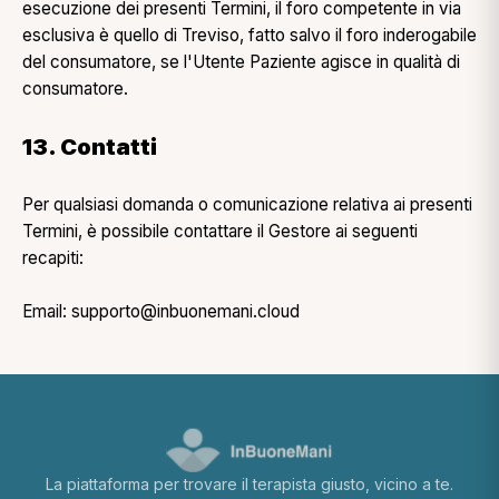
esecuzione dei presenti Termini, il foro competente in via
esclusiva è quello di Treviso, fatto salvo il foro inderogabile
del consumatore, se l'Utente Paziente agisce in qualità di
consumatore.
13. Contatti
Per qualsiasi domanda o comunicazione relativa ai presenti
Termini, è possibile contattare il Gestore ai seguenti
recapiti:
Email: supporto@inbuonemani.cloud
La piattaforma per trovare il terapista giusto, vicino a te.