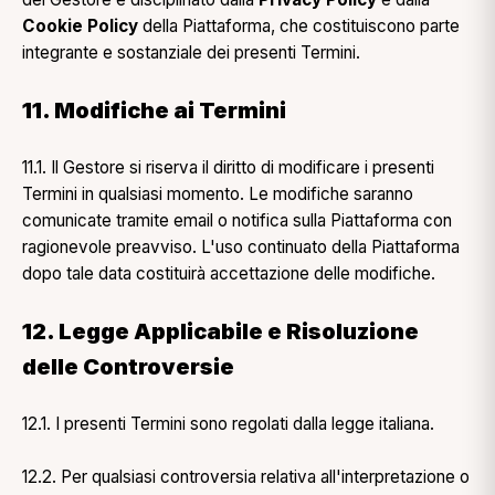
Cookie Policy
della Piattaforma, che costituiscono parte
integrante e sostanziale dei presenti Termini.
11. Modifiche ai Termini
11.1. Il Gestore si riserva il diritto di modificare i presenti
Termini in qualsiasi momento. Le modifiche saranno
comunicate tramite email o notifica sulla Piattaforma con
ragionevole preavviso. L'uso continuato della Piattaforma
dopo tale data costituirà accettazione delle modifiche.
12. Legge Applicabile e Risoluzione
delle Controversie
12.1. I presenti Termini sono regolati dalla legge italiana.
12.2. Per qualsiasi controversia relativa all'interpretazione o