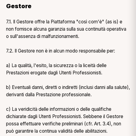
Gestore
7.1. Il Gestore offre la Piattaforma "così com'è" (as is) e
non fornisce alcuna garanzia sulla sua continuità operativa
o sull'assenza di malfunzionamenti.
7.2. Il Gestore non è in alcun modo responsabile per:
a) La qualità, l'esito, la sicurezza o la liceità delle
Prestazioni erogate dagli Utenti Professionisti.
b) Eventuali danni, diretti o indiretti (inclusi danni alla salute),
derivanti dalla Prestazione professionale.
c) La veridicità delle informazioni o delle qualifiche
dichiarate dagli Utenti Professionisti. Sebbene il Gestore
possa effettuare verifiche preliminari (cfr. Art. 3.4), non
può garantire la continua validità delle abilitazioni.