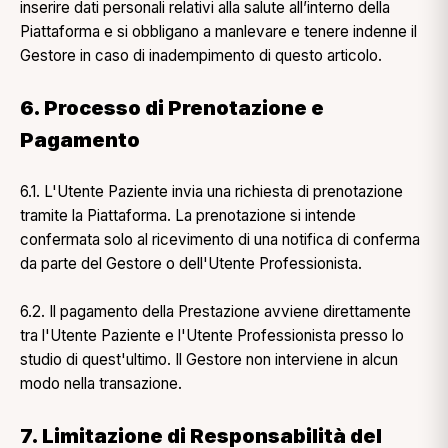
inserire dati personali relativi alla salute all’interno della
Piattaforma e si obbligano a manlevare e tenere indenne il
Gestore in caso di inadempimento di questo articolo.
6. Processo di Prenotazione e
Pagamento
6.1. L'Utente Paziente invia una richiesta di prenotazione
tramite la Piattaforma. La prenotazione si intende
confermata solo al ricevimento di una notifica di conferma
da parte del Gestore o dell'Utente Professionista.
6.2. Il pagamento della Prestazione avviene direttamente
tra l'Utente Paziente e l'Utente Professionista presso lo
studio di quest'ultimo. Il Gestore non interviene in alcun
modo nella transazione.
7. Limitazione di Responsabilità del