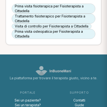
Prima visita fisioterapica per Fisioterapista a
Cittadella
Trattamento fisioterapico per Fisioterapista a
Cittadella
Visita di controllo per Fisioterapista a Cittadella
Prima visita osteopatica per Fisioterapista a
Cittadella
La piattaforma per trovare il terapista giusto, vicino a te.
PORTALE
SUPPORTO
Sei un paziente?
Contatti
Sei un terapista?
Guide