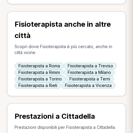
Fisioterapista anche in altre
città
Scopri dove Fisioterapista è più cercato, anche in
città vicine.
Fisioterapista a Roma
Fisioterapista a Treviso
Fisioterapista a Rimini
Fisioterapista a Milano
Fisioterapista a Torino
Fisioterapista a Terni
Fisioterapista a Rieti
Fisioterapista a Vicenza
Prestazioni a Cittadella
Prestazioni disponibili per Fisioterapista a Cittadella.