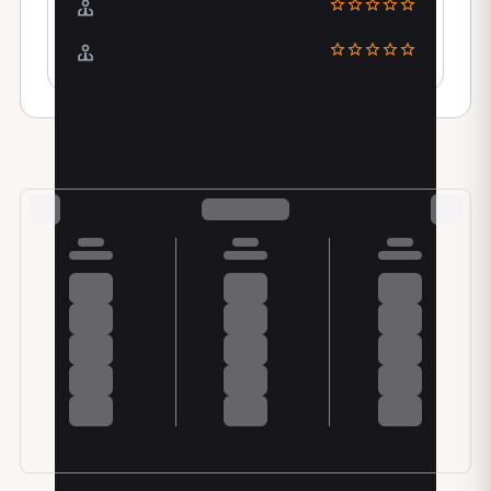
Posizione
Esperienza