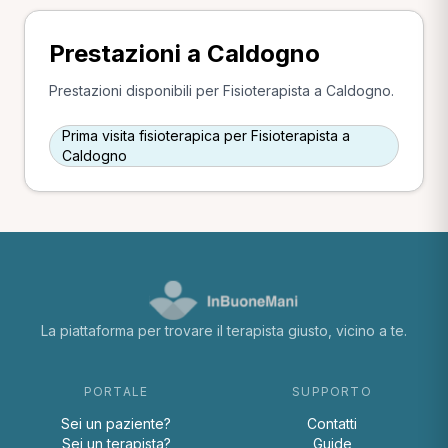
Prestazioni a Caldogno
Prestazioni disponibili per Fisioterapista a Caldogno.
Prima visita fisioterapica per Fisioterapista a
Caldogno
La piattaforma per trovare il terapista giusto, vicino a te.
PORTALE
SUPPORTO
Sei un paziente?
Contatti
Sei un terapista?
Guide