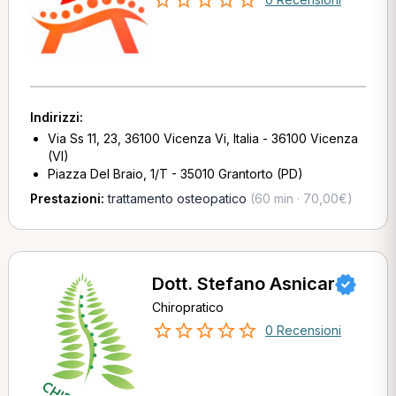
Indirizzi:
Via Ss 11, 23, 36100 Vicenza Vi, Italia - 36100 Vicenza
(VI)
Piazza Del Braio, 1/T - 35010 Grantorto (PD)
Prestazioni:
trattamento osteopatico
(60 min · 70,00€)
Dott. Stefano Asnicar
Chiropratico
0 Recensioni