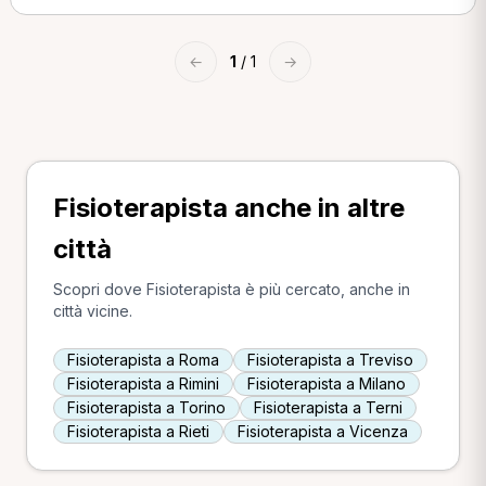
←
1
/ 1
→
Fisioterapista anche in altre
città
Scopri dove Fisioterapista è più cercato, anche in
città vicine.
Fisioterapista a Roma
Fisioterapista a Treviso
Fisioterapista a Rimini
Fisioterapista a Milano
Fisioterapista a Torino
Fisioterapista a Terni
Fisioterapista a Rieti
Fisioterapista a Vicenza