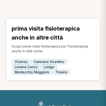
prima visita fisioterapica
anche in altre città
Scopri prima visita fisioterapica per Fisioterapista
anche in città vicine.
Vicenza
Camisano Vicentino
Lusiana Conco
Lonigo
Montecchio Maggiore
Trissino