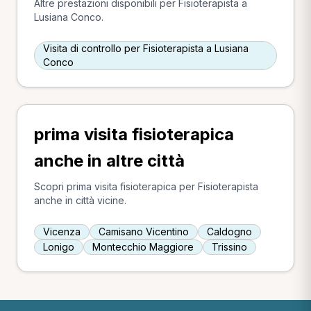
Altre prestazioni disponibili per Fisioterapista a
Lusiana Conco.
Visita di controllo per Fisioterapista a Lusiana
Conco
prima visita fisioterapica
anche in altre città
Scopri prima visita fisioterapica per Fisioterapista
anche in città vicine.
Vicenza
Camisano Vicentino
Caldogno
Lonigo
Montecchio Maggiore
Trissino