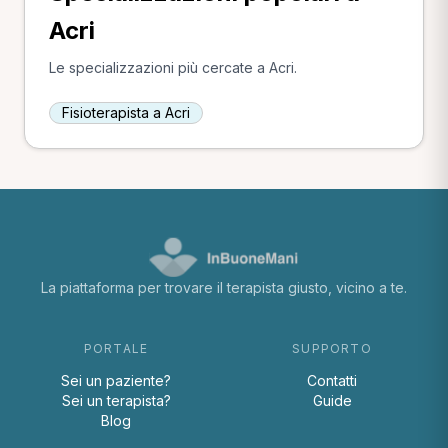
Acri
Le specializzazioni più cercate a Acri.
Fisioterapista a Acri
La piattaforma per trovare il terapista giusto, vicino a te.
PORTALE
SUPPORTO
Sei un paziente?
Contatti
Sei un terapista?
Guide
Blog