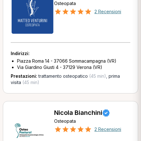
Osteopata
2 Recensioni
Indirizzi:
Piazza Roma 14 - 37066 Sommacampagna (VR)
Via Giardino Giusti 4 - 37129 Verona (VR)
Prestazioni:
trattamento osteopatico
(45 min)
,
prima
visita
(45 min)
Nicola Bianchini
Osteopata
2 Recensioni