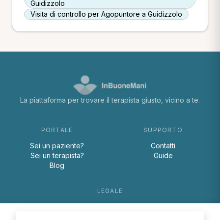
Guidizzolo
Visita di controllo per Agopuntore a Guidizzolo
La piattaforma per trovare il terapista giusto, vicino a te.
PORTALE
SUPPORTO
Sei un paziente?
Contatti
Sei un terapista?
Guide
Blog
LEGALE
Termini e condizioni
Privacy Policy