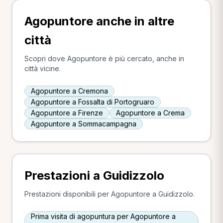
Agopuntore anche in altre
città
Scopri dove Agopuntore è più cercato, anche in
città vicine.
Agopuntore a Cremona
Agopuntore a Fossalta di Portogruaro
Agopuntore a Firenze
Agopuntore a Crema
Agopuntore a Sommacampagna
Prestazioni a Guidizzolo
Prestazioni disponibili per Agopuntore a Guidizzolo.
Prima visita di agopuntura per Agopuntore a