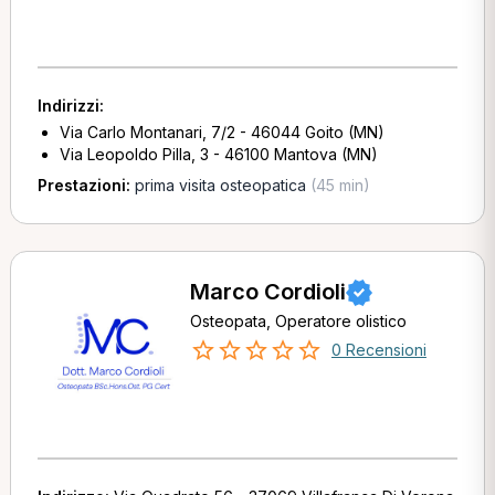
Indirizzi:
Via Carlo Montanari, 7/2 - 46044 Goito (MN)
Via Leopoldo Pilla, 3 - 46100 Mantova (MN)
Prestazioni:
prima visita osteopatica
(45 min)
Marco Cordioli
Osteopata, Operatore olistico
0 Recensioni