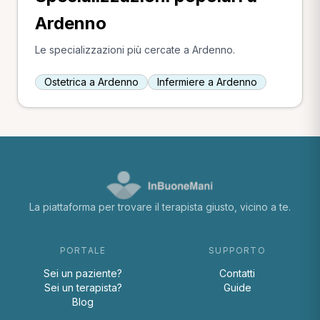
Ardenno
Le specializzazioni più cercate a Ardenno.
Ostetrica a Ardenno
Infermiere a Ardenno
La piattaforma per trovare il terapista giusto, vicino a te.
PORTALE
SUPPORTO
Sei un paziente?
Contatti
Sei un terapista?
Guide
Blog