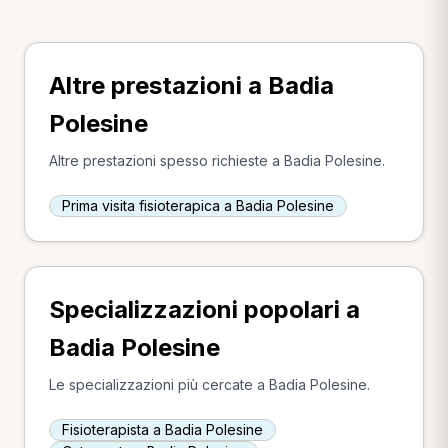
Altre prestazioni a Badia
Polesine
Altre prestazioni spesso richieste a Badia Polesine.
Prima visita fisioterapica a Badia Polesine
Specializzazioni popolari a
Badia Polesine
Le specializzazioni più cercate a Badia Polesine.
Fisioterapista a Badia Polesine