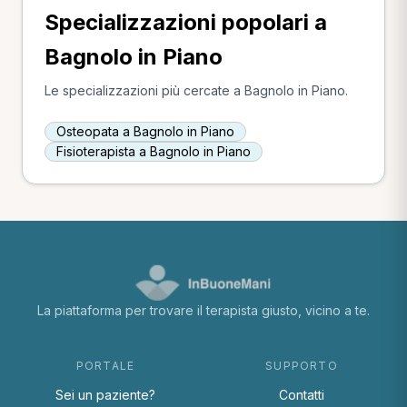
Specializzazioni popolari a
Bagnolo in Piano
Le specializzazioni più cercate a Bagnolo in Piano.
Osteopata a Bagnolo in Piano
Fisioterapista a Bagnolo in Piano
La piattaforma per trovare il terapista giusto, vicino a te.
PORTALE
SUPPORTO
Sei un paziente?
Contatti