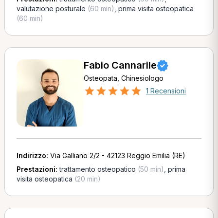
valutazione posturale
(60 min)
,
prima visita osteopatica
(60 min)
Fabio Cannarile
Osteopata, Chinesiologo
1 Recensioni
Indirizzo:
Via Galliano 2/2 - 42123 Reggio Emilia (RE)
Prestazioni:
trattamento osteopatico
(50 min)
,
prima
visita osteopatica
(20 min)