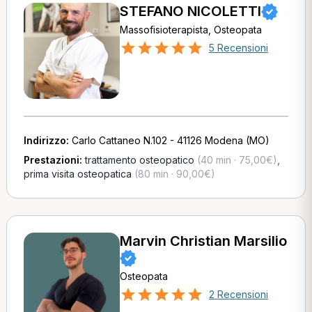
STEFANO NICOLETTI
Massofisioterapista, Osteopata
5 Recensioni
Indirizzo:
Carlo Cattaneo N.102 - 41126 Modena (MO)
Prestazioni:
trattamento osteopatico
(40 min · 75,00€)
,
prima visita osteopatica
(80 min · 90,00€)
Marvin Christian Marsilio
Osteopata
2 Recensioni