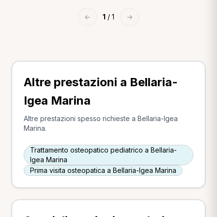
←
1
/ 1
→
Altre prestazioni a Bellaria-
Igea Marina
Altre prestazioni spesso richieste a Bellaria-Igea
Marina.
Trattamento osteopatico pediatrico a Bellaria-
Igea Marina
Prima visita osteopatica a Bellaria-Igea Marina