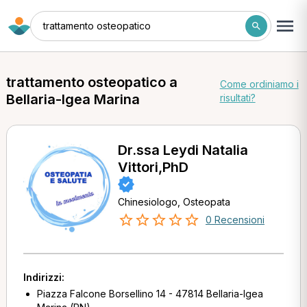
trattamento osteopatico
trattamento osteopatico a
Come ordiniamo i
Bellaria-Igea Marina
risultati?
Dr.ssa Leydi Natalia
Vittori,PhD
Chinesiologo, Osteopata
0 Recensioni
Indirizzi:
Piazza Falcone Borsellino 14 - 47814 Bellaria-Igea