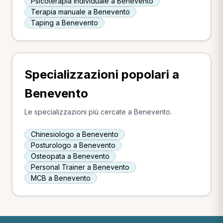
Psicoterapia individuale a Benevento
Terapia manuale a Benevento
Taping a Benevento
Specializzazioni popolari a
Benevento
Le specializzazioni più cercate a Benevento.
Chinesiologo a Benevento
Posturologo a Benevento
Osteopata a Benevento
Personal Trainer a Benevento
MCB a Benevento