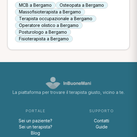
MCB a Bergamo
Osteopata a Bergamo
Massofisioterapista a Bergamo
Terapista occupazionale a Bergamo
Operatore olistico a Bergamo
Posturologo a Bergamo
Fisioterapista a Bergamo
La piattaforma per trovare il terapista giusto, vicino a te.
PORTALE
SUPPORTO
Sei un paziente?
Contatti
Sei un terapista?
Guide
Blog