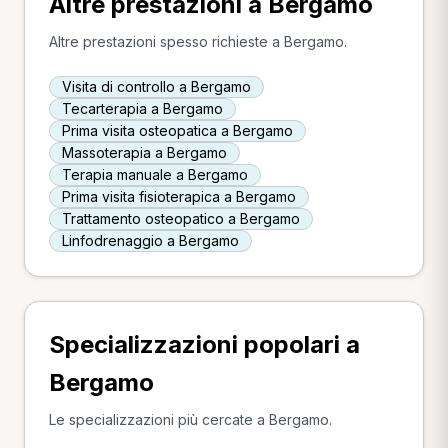
Altre prestazioni a Bergamo
Altre prestazioni spesso richieste a Bergamo.
Visita di controllo a Bergamo
Tecarterapia a Bergamo
Prima visita osteopatica a Bergamo
Massoterapia a Bergamo
Terapia manuale a Bergamo
Prima visita fisioterapica a Bergamo
Trattamento osteopatico a Bergamo
Linfodrenaggio a Bergamo
Specializzazioni popolari a
Bergamo
Le specializzazioni più cercate a Bergamo.