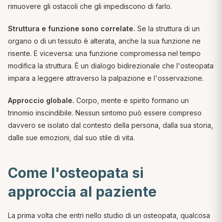
rimuovere gli ostacoli che gli impediscono di farlo.
Struttura e funzione sono correlate.
Se la struttura di un
organo o di un tessuto è alterata, anche la sua funzione ne
risente. E viceversa: una funzione compromessa nel tempo
modifica la struttura. È un dialogo bidirezionale che l'osteopata
impara a leggere attraverso la palpazione e l'osservazione.
Approccio globale.
Corpo, mente e spirito formano un
trinomio inscindibile. Nessun sintomo può essere compreso
davvero se isolato dal contesto della persona, dalla sua storia,
dalle sue emozioni, dal suo stile di vita.
Come l'osteopata si
approccia al paziente
La prima volta che entri nello studio di un osteopata, qualcosa