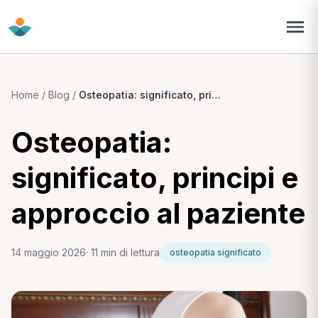
Home
/
Blog
/
Osteopatia: significato, principi e approccio al paziente
Osteopatia:
significato, principi e
approccio al paziente
14 maggio 2026
· 11 min di lettura
osteopatia significato