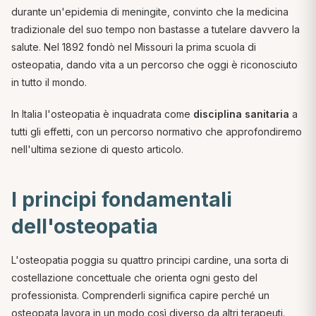
durante un'epidemia di meningite, convinto che la medicina
tradizionale del suo tempo non bastasse a tutelare davvero la
salute. Nel 1892 fondò nel Missouri la prima scuola di
osteopatia, dando vita a un percorso che oggi è riconosciuto
in tutto il mondo.
In Italia l'osteopatia è inquadrata come
disciplina sanitaria
a
tutti gli effetti, con un percorso normativo che approfondiremo
nell'ultima sezione di questo articolo.
I principi fondamentali
dell'osteopatia
L'osteopatia poggia su quattro principi cardine, una sorta di
costellazione concettuale che orienta ogni gesto del
professionista. Comprenderli significa capire perché un
osteopata lavora in un modo così diverso da altri terapeuti.