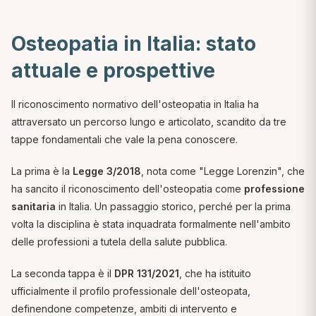
Osteopatia in Italia: stato
attuale e prospettive
Il riconoscimento normativo dell'osteopatia in Italia ha
attraversato un percorso lungo e articolato, scandito da tre
tappe fondamentali che vale la pena conoscere.
La prima è la
Legge 3/2018
, nota come "Legge Lorenzin", che
ha sancito il riconoscimento dell'osteopatia come
professione
sanitaria
in Italia. Un passaggio storico, perché per la prima
volta la disciplina è stata inquadrata formalmente nell'ambito
delle professioni a tutela della salute pubblica.
La seconda tappa è il
DPR 131/2021
, che ha istituito
ufficialmente il profilo professionale dell'osteopata,
definendone competenze, ambiti di intervento e