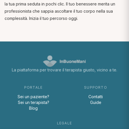
la tua prima seduta in pochi clic. Il tuo benessere merita un
professionista che sappia ascoltare il tuo corpo nella sua
complessità. Inizia il tuo percorso oggi.
La piattaforma per trovare il terapista giusto, vicino a te.
PORTALE
SUPPORTO
Sei un paziente?
Contatti
Sei un terapista?
Guide
Blog
LEGALE