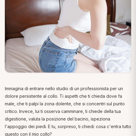
Immagina di entrare nello studio di un professionista per un
dolore persistente al collo. Ti aspetti che ti chieda dove fa
male, che ti palpi la zona dolente, che si concentri sul punto
critico. Invece, lui ti osserva camminare, ti chiede della tua
digestione, valuta la posizione del bacino, ispeziona
l'appoggio dei piedi. E tu, sorpreso, ti chiedi: cosa c'entra tutto
questo con il mio collo?