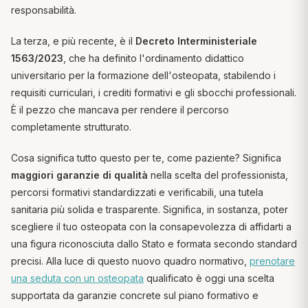
responsabilità.
La terza, e più recente, è il
Decreto Interministeriale
1563/2023
, che ha definito l'ordinamento didattico
universitario per la formazione dell'osteopata, stabilendo i
requisiti curriculari, i crediti formativi e gli sbocchi professionali.
È il pezzo che mancava per rendere il percorso
completamente strutturato.
Cosa significa tutto questo per te, come paziente? Significa
maggiori garanzie di qualità
nella scelta del professionista,
percorsi formativi standardizzati e verificabili, una tutela
sanitaria più solida e trasparente. Significa, in sostanza, poter
scegliere il tuo osteopata con la consapevolezza di affidarti a
una figura riconosciuta dallo Stato e formata secondo standard
precisi. Alla luce di questo nuovo quadro normativo,
prenotare
una seduta con un osteopata
qualificato è oggi una scelta
supportata da garanzie concrete sul piano formativo e