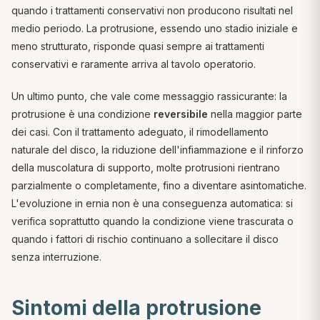
quando i trattamenti conservativi non producono risultati nel
medio periodo. La protrusione, essendo uno stadio iniziale e
meno strutturato, risponde quasi sempre ai trattamenti
conservativi e raramente arriva al tavolo operatorio.
Un ultimo punto, che vale come messaggio rassicurante: la
protrusione è una condizione
reversibile
nella maggior parte
dei casi. Con il trattamento adeguato, il rimodellamento
naturale del disco, la riduzione dell'infiammazione e il rinforzo
della muscolatura di supporto, molte protrusioni rientrano
parzialmente o completamente, fino a diventare asintomatiche.
L'evoluzione in ernia non è una conseguenza automatica: si
verifica soprattutto quando la condizione viene trascurata o
quando i fattori di rischio continuano a sollecitare il disco
senza interruzione.
Sintomi della protrusione