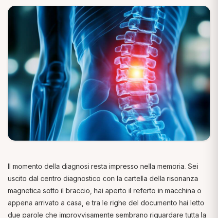
Il momento della diagnosi resta impresso nella memoria. Sei
uscito dal centro diagnostico con la cartella della risonanza
magnetica sotto il braccio, hai aperto il referto in macchina o
appena arrivato a casa, e tra le righe del documento hai letto
due parole che improvvisamente sembrano riguardare tutta la