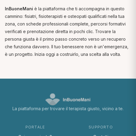
InBuoneMani
è la piattaforma che ti accompagna in questo
cammino: fisiatri, fisioterapisti e osteopati qualificati nella tua
zona, con schede professionali complete, percorsi formativi
verificati e prenotazione diretta in pochi clic. Trovare la
persona giusta è il primo passo concreto verso un recupero
che funziona davvero. Il tuo benessere non è un'emergenza,
è un progetto. Inizia oggi a costruirlo, una scelta alla volta.
La piattaforma per trovare il terapista giusto, vicino a te.
PORTALE
SUPPORTO