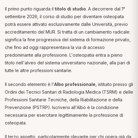
Il primo punto riguarda il
titolo di studio
. A decorrere dal 1°
settembre 2026, il corso di studio per diventare osteopata
potrà essere attivato esclusivamente dalle Università, previo
accreditamento del MUR. Si tratta di un cambiamento radicale:
significa la fine progressiva del sistema di formazione privato,
che fino ad oggi rappresentava la via di accesso
predominante alla professione. L'osteopatia entra a pieno
titolo nell'alveo del sistema universitario nazionale, alla pari di
tutte le altre professioni sanitarie.
Il secondo elemento è l'
Albo professionale
, istituito presso gli
Ordini dei Tecnici Sanitari di Radiologia Medica (TSRM) e delle
Professioni Sanitarie Tecniche, della Riabilitazione e della
Prevenzione (PSTRP). Iscriversi all'Albo è la condizione
necessaria per esercitare legittimamente la professione di
osteopata.
Il terzo aspetto, particolarmente rilevante per chi opera già da