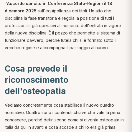
l'
Accordo sancito in Conferenza Stato-Regioni il 18
dicembre 2025
sull'equipollenza dei titoli. Un atto che
disciplina la fase transitoria e regola la posizione di tutti i
professionisti già operativi al momento dell'entrata in vigore
della nuova disciplina. È il pezzo che permette al sistema di
funzionare davvero, perché tutela chi si è formato sotto il
vecchio regime e accompagna il passaggio al nuovo.
Cosa prevede il
riconoscimento
dell'osteopatia
Vediamo concretamente cosa stabilisce il nuovo quadro
normativo. Quattro sono i contenuti chiave che vale la pena
conoscere, perché definiscono come si diventa osteopata in
Italia da qui in avanti e cosa accade a chi lo era già prima.