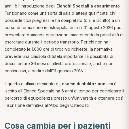
anni, è l'introduzione degli
Elenchi Speciali a esaurimento
.
Funzionano come una sorta di sala d'attesa qualificata: chi
possiede titoli pregressi e ha completato (o si è iscritto) a un
corso di formazione in osteopatia entro il 31 agosto 2026 può
presentare domanda di iscrizione, mantenendo la possibilità di
esercitare durante il periodo transitorio. Per chi non ha
completato le 1.000 ore di tirocinio richieste, la normativa
prevede una clausola di tutela importante: la possibilità di
documentare 36 mesi di attività professionale, anche non
continuativi, a partire dall'11 gennaio 2018.
Il quarto e ultimo elemento è l'
esame di abilitazione
: chi è
iscritto all'Elenco Speciale ha 6 anni di tempo per completare il
percorso di equipollenza presso un'Università e ottenere così
l'iscrizione definitiva all'Albo degli Osteopati.
Cosa cambia per i pazienti