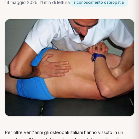
14 maggio 2026
· 11 min di lettura
riconoscimento osteopatia
Per oltre vent'anni gli osteopati italiani hanno vissuto in un