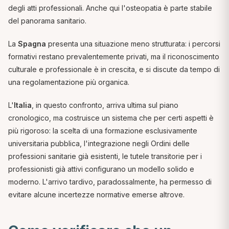
degli atti professionali. Anche qui l'osteopatia è parte stabile
del panorama sanitario.
La
Spagna
presenta una situazione meno strutturata: i percorsi
formativi restano prevalentemente privati, ma il riconoscimento
culturale e professionale è in crescita, e si discute da tempo di
una regolamentazione più organica.
L'
Italia
, in questo confronto, arriva ultima sul piano
cronologico, ma costruisce un sistema che per certi aspetti è
più rigoroso: la scelta di una formazione esclusivamente
universitaria pubblica, l'integrazione negli Ordini delle
professioni sanitarie già esistenti, le tutele transitorie per i
professionisti già attivi configurano un modello solido e
moderno. L'arrivo tardivo, paradossalmente, ha permesso di
evitare alcune incertezze normative emerse altrove.