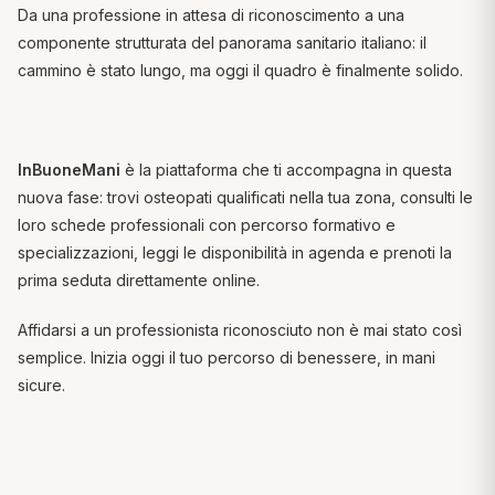
Da una professione in attesa di riconoscimento a una
componente strutturata del panorama sanitario italiano: il
cammino è stato lungo, ma oggi il quadro è finalmente solido.
InBuoneMani
è la piattaforma che ti accompagna in questa
nuova fase: trovi osteopati qualificati nella tua zona, consulti le
loro schede professionali con percorso formativo e
specializzazioni, leggi le disponibilità in agenda e prenoti la
prima seduta direttamente online.
Affidarsi a un professionista riconosciuto non è mai stato così
semplice. Inizia oggi il tuo percorso di benessere, in mani
sicure.