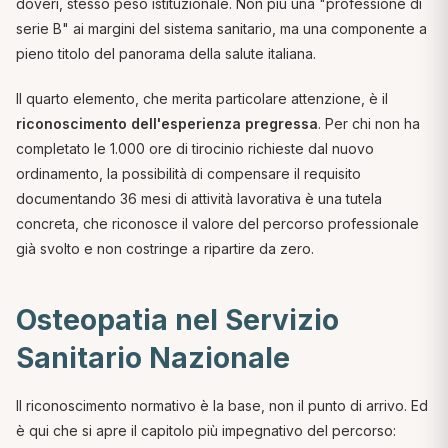
doveri, stesso peso istituzionale. Non più una "professione di
serie B" ai margini del sistema sanitario, ma una componente a
pieno titolo del panorama della salute italiana.
Il quarto elemento, che merita particolare attenzione, è il
riconoscimento dell'esperienza pregressa
. Per chi non ha
completato le 1.000 ore di tirocinio richieste dal nuovo
ordinamento, la possibilità di compensare il requisito
documentando 36 mesi di attività lavorativa è una tutela
concreta, che riconosce il valore del percorso professionale
già svolto e non costringe a ripartire da zero.
Osteopatia nel Servizio
Sanitario Nazionale
Il riconoscimento normativo è la base, non il punto di arrivo. Ed
è qui che si apre il capitolo più impegnativo del percorso: