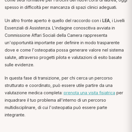
spesso in difficoltà per mancanza di spazi clinici adeguati.
Un altro fronte aperto è quello del raccordo con i
LEA
, i Livelli
Essenziali di Assistenza. L'indagine conoscitiva avviata in
Commissione Affari Sociali della Camera rappresenta
un'opportunità importante per definire in modo trasparente
dove e come l'osteopatia possa generare valore nel sistema
salute, attraverso progetti pilota e valutazioni di esito basate
sulle evidenze.
In questa fase di transizione, per chi cerca un percorso
strutturato e coordinato, può essere utile partire da una
valutazione medica completa:
prenota una visita fisiatrica
per
inquadrare il tuo problema all'interno di un percorso
multidisciplinare, di cui l'osteopatia può essere parte
integrante.