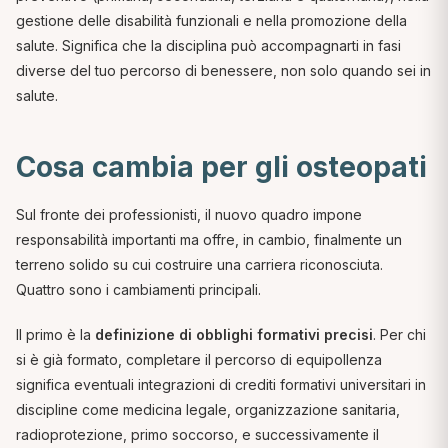
gestione delle disabilità funzionali e nella promozione della
salute. Significa che la disciplina può accompagnarti in fasi
diverse del tuo percorso di benessere, non solo quando sei in
salute.
Cosa cambia per gli osteopati
Sul fronte dei professionisti, il nuovo quadro impone
responsabilità importanti ma offre, in cambio, finalmente un
terreno solido su cui costruire una carriera riconosciuta.
Quattro sono i cambiamenti principali.
Il primo è la
definizione di obblighi formativi precisi
. Per chi
si è già formato, completare il percorso di equipollenza
significa eventuali integrazioni di crediti formativi universitari in
discipline come medicina legale, organizzazione sanitaria,
radioprotezione, primo soccorso, e successivamente il