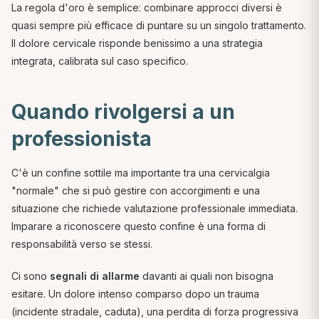
La regola d'oro è semplice: combinare approcci diversi è
quasi sempre più efficace di puntare su un singolo trattamento.
Il dolore cervicale risponde benissimo a una strategia
integrata, calibrata sul caso specifico.
Quando rivolgersi a un
professionista
C'è un confine sottile ma importante tra una cervicalgia
"normale" che si può gestire con accorgimenti e una
situazione che richiede valutazione professionale immediata.
Imparare a riconoscere questo confine è una forma di
responsabilità verso se stessi.
Ci sono
segnali di allarme
davanti ai quali non bisogna
esitare. Un dolore intenso comparso dopo un trauma
(incidente stradale, caduta), una perdita di forza progressiva