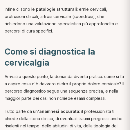
Infine ci sono le
patologie strutturali
: ernie cervicali,
protrusioni discali, artrosi cervicale (spondilosi), che
richiedono una valutazione specialistica più approfondita e
percorsi di cura specifici.
Come si diagnostica la
cervicalgia
Arrivati a questo punto, la domanda diventa pratica: come si fa
a capire cosa c'è davvero dietro il proprio dolore cervicale? Il
percorso diagnostico segue una sequenza precisa, e nella
maggior parte dei casi non richiede esami complessi.
Tutto parte da un'
anamnesi accurata
: il professionista ti
chiede della storia clinica, di eventuali traumi pregressi anche
risalenti nel tempo, delle abitudini di vita, della tipologia del