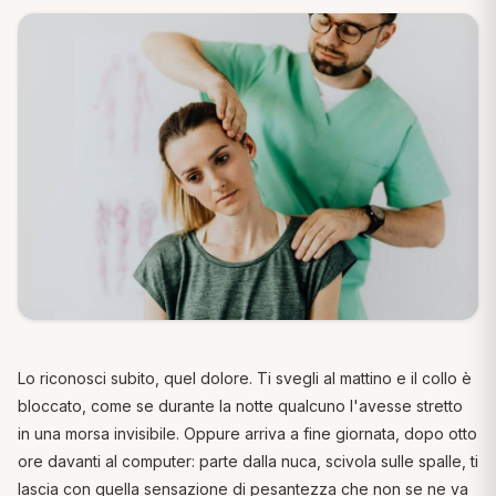
Lo riconosci subito, quel dolore. Ti svegli al mattino e il collo è
bloccato, come se durante la notte qualcuno l'avesse stretto
in una morsa invisibile. Oppure arriva a fine giornata, dopo otto
ore davanti al computer: parte dalla nuca, scivola sulle spalle, ti
lascia con quella sensazione di pesantezza che non se ne va