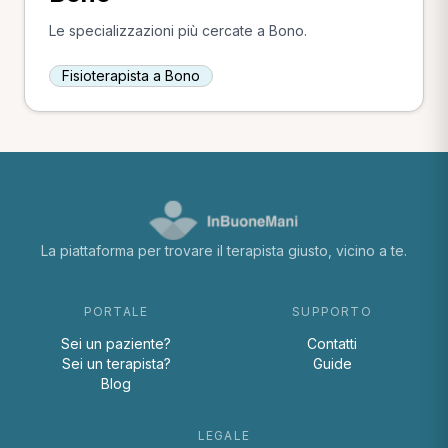
Le specializzazioni più cercate a Bono.
Fisioterapista a Bono
La piattaforma per trovare il terapista giusto, vicino a te.
PORTALE
SUPPORTO
Sei un paziente?
Contatti
Sei un terapista?
Guide
Blog
LEGALE