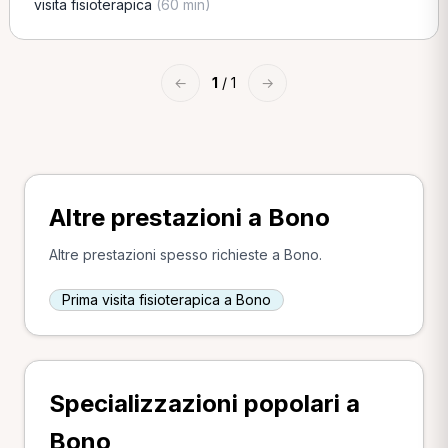
visita fisioterapica
(60 min)
←
1
/ 1
→
Altre prestazioni a Bono
Altre prestazioni spesso richieste a Bono.
Prima visita fisioterapica a Bono
Specializzazioni popolari a
Bono