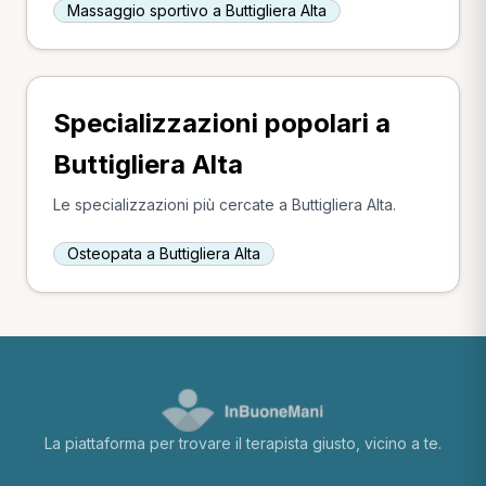
Massaggio sportivo a Buttigliera Alta
Specializzazioni popolari a
Buttigliera Alta
Le specializzazioni più cercate a Buttigliera Alta.
Osteopata a Buttigliera Alta
La piattaforma per trovare il terapista giusto, vicino a te.