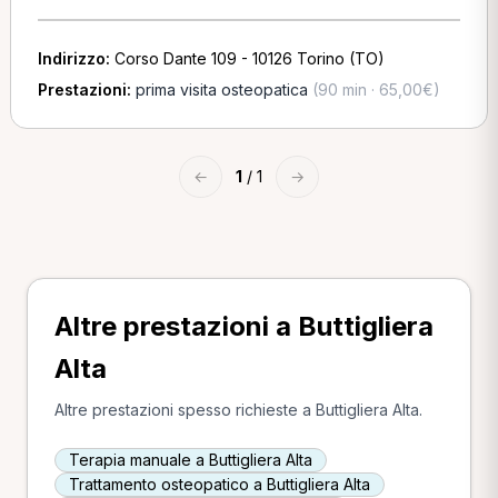
Indirizzo:
Corso Dante 109 - 10126 Torino (TO)
Prestazioni:
prima visita osteopatica
(90 min · 65,00€)
←
1
/ 1
→
Altre prestazioni a Buttigliera
Alta
Altre prestazioni spesso richieste a Buttigliera Alta.
Terapia manuale a Buttigliera Alta
Trattamento osteopatico a Buttigliera Alta