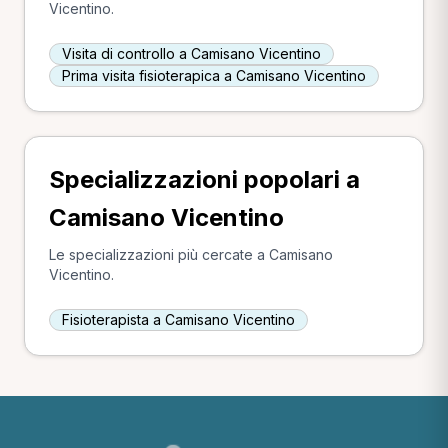
Vicentino.
Visita di controllo a Camisano Vicentino
Prima visita fisioterapica a Camisano Vicentino
Specializzazioni popolari a
Camisano Vicentino
Le specializzazioni più cercate a Camisano
Vicentino.
Fisioterapista a Camisano Vicentino