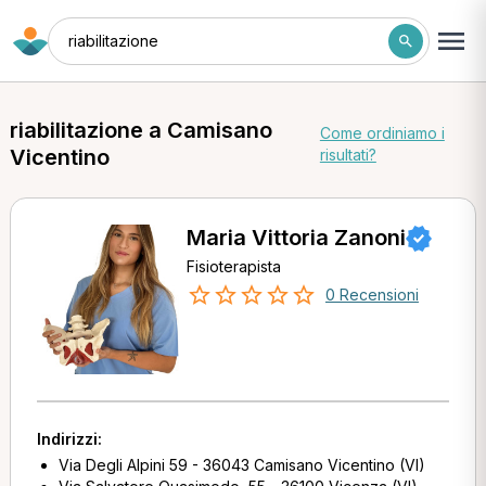
riabilitazione
riabilitazione a Camisano
Come ordiniamo i
Vicentino
risultati?
Maria Vittoria Zanoni
Fisioterapista
0 Recensioni
Indirizzi:
Via Degli Alpini 59 - 36043 Camisano Vicentino (VI)