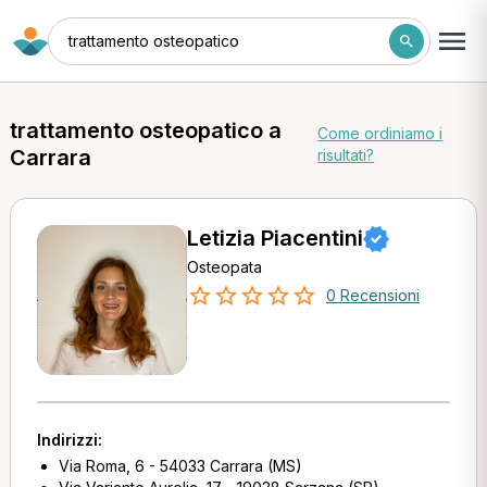
trattamento osteopatico
trattamento osteopatico a
Come ordiniamo i
Carrara
risultati?
Letizia Piacentini
Osteopata
0 Recensioni
Indirizzi:
Via Roma, 6 - 54033 Carrara (MS)