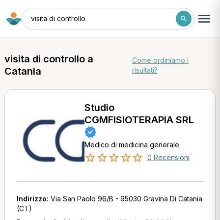
visita di controllo
visita di controllo a
Come ordiniamo i
Catania
risultati?
Studio
CGMFISIOTERAPIA SRL
Medico di medicina generale
0 Recensioni
Indirizzo:
Via San Paolo 96/B - 95030 Gravina Di Catania
(CT)