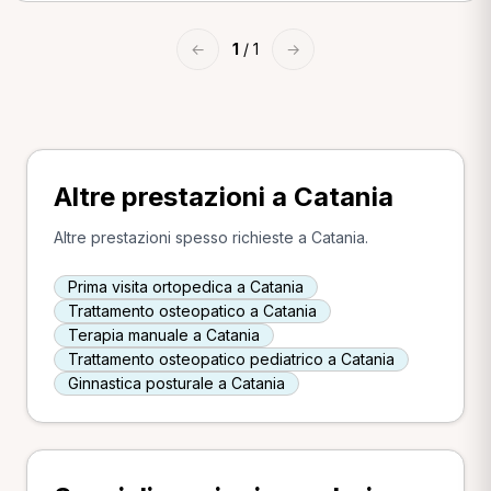
←
1
/ 1
→
Altre prestazioni a Catania
Altre prestazioni spesso richieste a Catania.
Prima visita ortopedica a Catania
Trattamento osteopatico a Catania
Terapia manuale a Catania
Trattamento osteopatico pediatrico a Catania
Ginnastica posturale a Catania