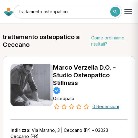
trattamento osteopatico
trattamento osteopatico a
Come ordiniamo i
Ceccano
risultati?
Marco Verzella D.O. -
Studio Osteopatico
Stillness
Osteopata
0 Recensioni
Indirizzo:
Via Marano, 3 | Ceccano (Fr) - 03023
Ceccano (FR)