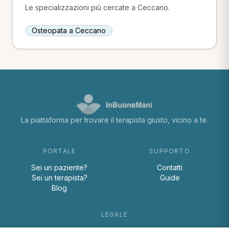
Le specializzazioni più cercate a Ceccano.
Osteopata a Ceccano
La piattaforma per trovare il terapista giusto, vicino a te.
PORTALE
SUPPORTO
Sei un paziente?
Contatti
Sei un terapista?
Guide
Blog
LEGALE