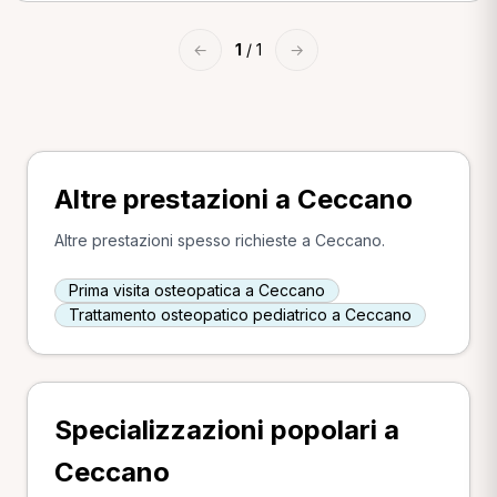
←
1
/ 1
→
Altre prestazioni a Ceccano
Altre prestazioni spesso richieste a Ceccano.
Prima visita osteopatica a Ceccano
Trattamento osteopatico pediatrico a Ceccano
Specializzazioni popolari a
Ceccano