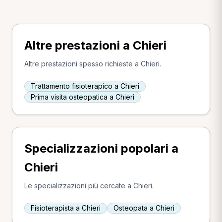
Altre prestazioni a Chieri
Altre prestazioni spesso richieste a Chieri.
Trattamento fisioterapico a Chieri
Prima visita osteopatica a Chieri
Specializzazioni popolari a
Chieri
Le specializzazioni più cercate a Chieri.
Fisioterapista a Chieri
Osteopata a Chieri