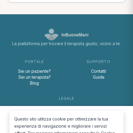
La piattaforma per trovare il terapista giusto, vicino a te.
PORTALE
SUPPORTO
Sei un paziente?
Contatti
Sei un terapista?
Guide
Blog
LEGALE
Termini e condizioni
Privacy Policy
Questo sito utilizza cookie per ottimizzare la tua
Cookie Policy
esperienza di navigazione e migliorare i servizi