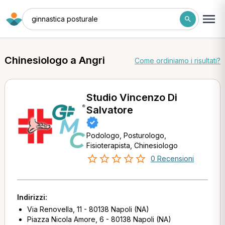
ginnastica posturale
Chinesiologo a Angri
Come ordiniamo i risultati?
Studio Vincenzo Di
Salvatore
Podologo, Posturologo,
Fisioterapista, Chinesiologo
0 Recensioni
Indirizzi:
Via Renovella, 11 - 80138 Napoli (NA)
Piazza Nicola Amore, 6 - 80138 Napoli (NA)