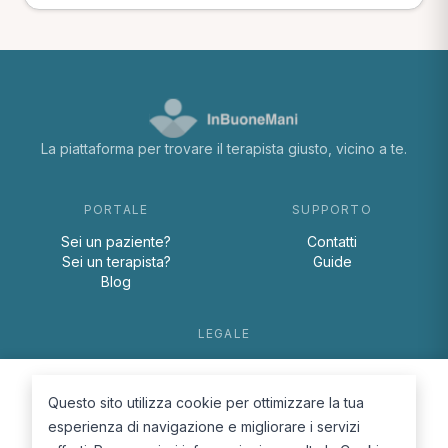
La piattaforma per trovare il terapista giusto, vicino a te.
PORTALE
SUPPORTO
Sei un paziente?
Contatti
Sei un terapista?
Guide
Blog
LEGALE
Termini e condizioni
Privacy Policy
Questo sito utilizza cookie per ottimizzare la tua
Cookie Policy
esperienza di navigazione e migliorare i servizi