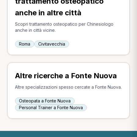
trattamento osteopatico
anche in altre città
Scopri trattamento osteopatico per Chinesiologo
anche in città vicine.
Roma
Civitavecchia
Altre ricerche a Fonte Nuova
Altre specializzazioni spesso cercate a Fonte Nuova.
Osteopata a Fonte Nuova
Personal Trainer a Fonte Nuova