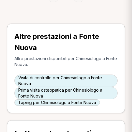
Altre prestazioni a Fonte
Nuova
Altre prestazioni disponibili per Chinesiologo a Fonte
Nuova.
Visita di controllo per Chinesiologo a Fonte
Nuova
Prima visita osteopatica per Chinesiologo a
Fonte Nuova
Taping per Chinesiologo a Fonte Nuova