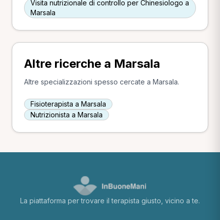
Visita nutrizionale di controllo per Chinesiologo a
Marsala
Altre ricerche a Marsala
Altre specializzazioni spesso cercate a Marsala.
Fisioterapista a Marsala
Nutrizionista a Marsala
La piattaforma per trovare il terapista giusto, vicino a te.