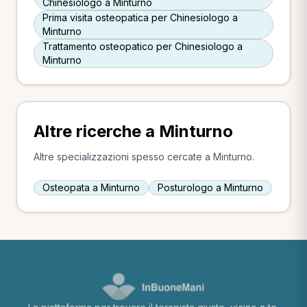
Chinesiologo a Minturno
Prima visita osteopatica per Chinesiologo a
Minturno
Trattamento osteopatico per Chinesiologo a
Minturno
Altre ricerche a Minturno
Altre specializzazioni spesso cercate a Minturno.
Osteopata a Minturno
Posturologo a Minturno