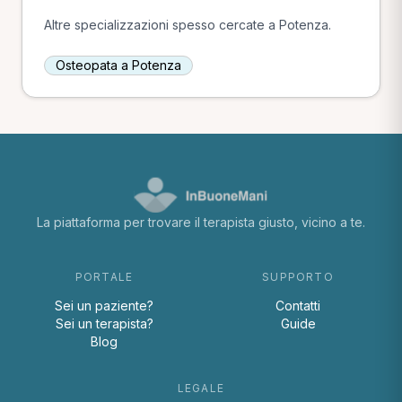
Altre specializzazioni spesso cercate a Potenza.
Osteopata a Potenza
La piattaforma per trovare il terapista giusto, vicino a te.
PORTALE
SUPPORTO
Sei un paziente?
Contatti
Sei un terapista?
Guide
Blog
LEGALE