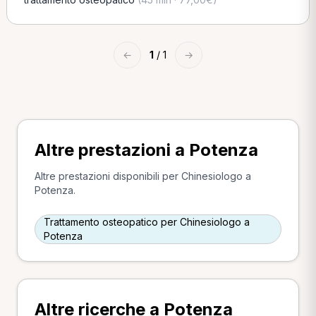
←
1
/ 1
→
Altre prestazioni a Potenza
Altre prestazioni disponibili per Chinesiologo a
Potenza.
Trattamento osteopatico per Chinesiologo a
Potenza
Altre ricerche a Potenza