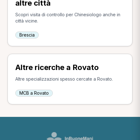
altre città
Scopri visita di controllo per Chinesiologo anche in
città vicine.
Brescia
Altre ricerche a Rovato
Altre specializzazioni spesso cercate a Rovato.
MCB a Rovato