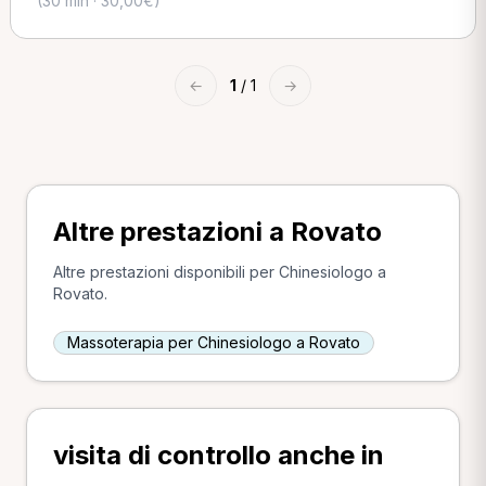
(30 min · 30,00€)
←
1
/ 1
→
Altre prestazioni a Rovato
Altre prestazioni disponibili per Chinesiologo a
Rovato.
Massoterapia per Chinesiologo a Rovato
visita di controllo anche in