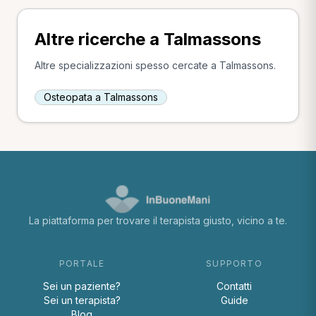
Altre ricerche a Talmassons
Altre specializzazioni spesso cercate a Talmassons.
Osteopata a Talmassons
La piattaforma per trovare il terapista giusto, vicino a te.
PORTALE
SUPPORTO
Sei un paziente?
Contatti
Sei un terapista?
Guide
Blog