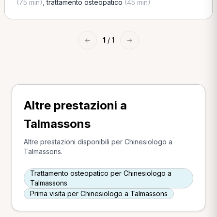
(75 min)
,
trattamento osteopatico
(45 min)
←
1
/ 1
→
Altre prestazioni a
Talmassons
Altre prestazioni disponibili per Chinesiologo a
Talmassons.
Trattamento osteopatico per Chinesiologo a
Talmassons
Prima visita per Chinesiologo a Talmassons