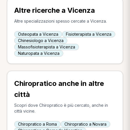
Altre ricerche a Vicenza
Altre specializzazioni spesso cercate a Vicenza.
Osteopata a Vicenza
Fisioterapista a Vicenza
Chinesiologo a Vicenza
Massofisioterapista a Vicenza
Naturopata a Vicenza
Chiropratico anche in altre
città
Scopri dove Chiropratico è più cercato, anche in
città vicine.
Chiropratico a Roma
Chiropratico a Novara