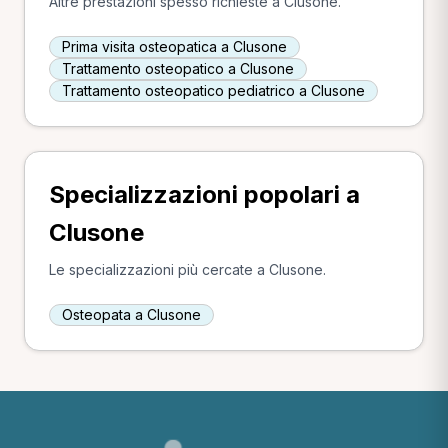
Altre prestazioni spesso richieste a Clusone.
Prima visita osteopatica a Clusone
Trattamento osteopatico a Clusone
Trattamento osteopatico pediatrico a Clusone
Specializzazioni popolari a
Clusone
Le specializzazioni più cercate a Clusone.
Osteopata a Clusone