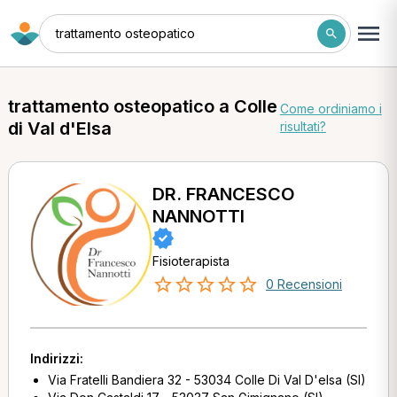
trattamento osteopatico
trattamento osteopatico a Colle
Come ordiniamo i
di Val d'Elsa
risultati?
DR. FRANCESCO
NANNOTTI
Fisioterapista
0 Recensioni
Indirizzi:
Via Fratelli Bandiera 32 - 53034 Colle Di Val D'elsa (SI)