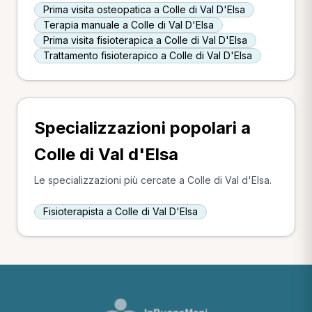
Prima visita osteopatica a Colle di Val D'Elsa
Terapia manuale a Colle di Val D'Elsa
Prima visita fisioterapica a Colle di Val D'Elsa
Trattamento fisioterapico a Colle di Val D'Elsa
Specializzazioni popolari a
Colle di Val d'Elsa
Le specializzazioni più cercate a Colle di Val d'Elsa.
Fisioterapista a Colle di Val D'Elsa