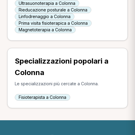
Ultrasuonoterapia a Colonna
Rieducazione posturale a Colonna
Linfodrenaggio a Colonna
Prima visita fisioterapica a Colonna
Magnetoterapia a Colonna
Specializzazioni popolari a
Colonna
Le specializzazioni più cercate a Colonna.
Fisioterapista a Colonna