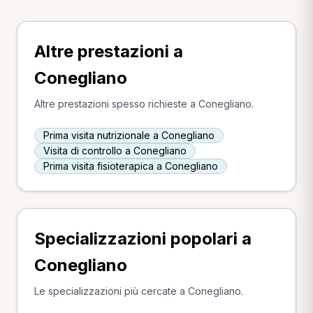
Altre prestazioni a
Conegliano
Altre prestazioni spesso richieste a Conegliano.
Prima visita nutrizionale a Conegliano
Visita di controllo a Conegliano
Prima visita fisioterapica a Conegliano
Specializzazioni popolari a
Conegliano
Le specializzazioni più cercate a Conegliano.