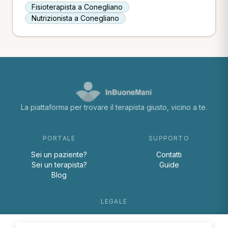
Fisioterapista a Conegliano
Nutrizionista a Conegliano
La piattaforma per trovare il terapista giusto, vicino a te.
PORTALE
SUPPORTO
Sei un paziente?
Contatti
Sei un terapista?
Guide
Blog
LEGALE
Termini e condizioni
Privacy Policy