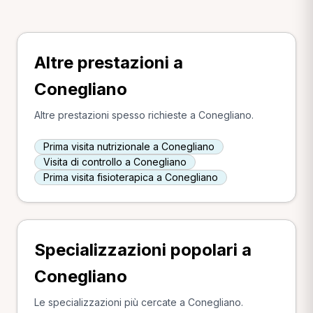
Altre prestazioni a
Conegliano
Altre prestazioni spesso richieste a Conegliano.
Prima visita nutrizionale a Conegliano
Visita di controllo a Conegliano
Prima visita fisioterapica a Conegliano
Specializzazioni popolari a
Conegliano
Le specializzazioni più cercate a Conegliano.