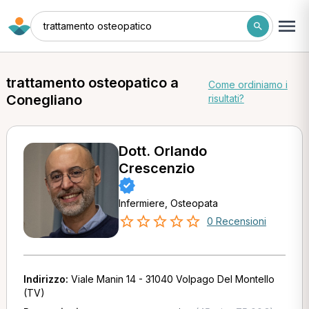
trattamento osteopatico
trattamento osteopatico a
Come ordiniamo i
Conegliano
risultati?
Dott. Orlando
Crescenzio
Infermiere, Osteopata
0 Recensioni
Indirizzo:
Viale Manin 14 - 31040 Volpago Del Montello
(TV)