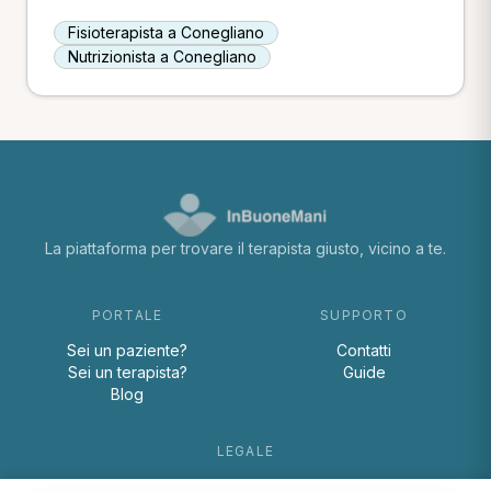
Fisioterapista a Conegliano
Nutrizionista a Conegliano
La piattaforma per trovare il terapista giusto, vicino a te.
PORTALE
SUPPORTO
Sei un paziente?
Contatti
Sei un terapista?
Guide
Blog
LEGALE
Termini e condizioni