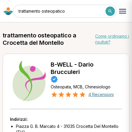
trattamento osteopatico
trattamento osteopatico a
Come ordiniamo i
Crocetta del Montello
risultati?
B-WELL - Dario
Brucculeri
Osteopata, MCB, Chinesiologo
4 Recensioni
Indirizzi:
Piazza G. B. Marcato 4 - 31035 Crocetta Del Montello