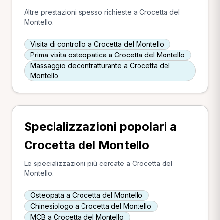
Altre prestazioni spesso richieste a Crocetta del
Montello.
Visita di controllo a Crocetta del Montello
Prima visita osteopatica a Crocetta del Montello
Massaggio decontratturante a Crocetta del
Montello
Specializzazioni popolari a
Crocetta del Montello
Le specializzazioni più cercate a Crocetta del
Montello.
Osteopata a Crocetta del Montello
Chinesiologo a Crocetta del Montello
MCB a Crocetta del Montello