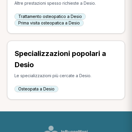
Altre prestazioni spesso richieste a Desio.
Trattamento osteopatico a Desio
Prima visita osteopatica a Desio
Specializzazioni popolari a
Desio
Le specializzazioni più cercate a Desio.
Osteopata a Desio