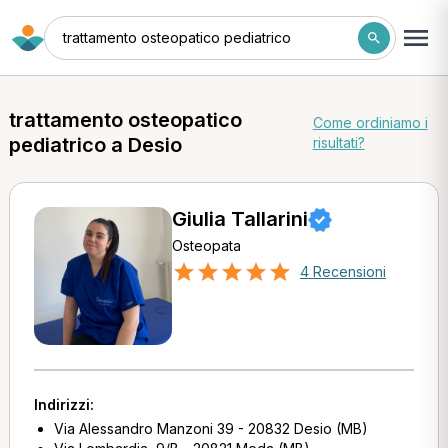
trattamento osteopatico pediatrico
trattamento osteopatico
Come ordiniamo i
pediatrico a Desio
risultati?
Giulia Tallarini
Osteopata
4 Recensioni
Indirizzi:
Via Alessandro Manzoni 39 - 20832 Desio (MB)