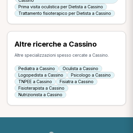
Cassino
Prima visita oculistica per Dietista a Cassino
Trattamento fisioterapico per Dietista a Cassino
Altre ricerche a Cassino
Altre specializzazioni spesso cercate a Cassino.
Pediatra a Cassino
Oculista a Cassino
Logopedista a Cassino
Psicologo a Cassino
TNPEE a Cassino
Fisiatra a Cassino
Fisioterapista a Cassino
Nutrizionista a Cassino