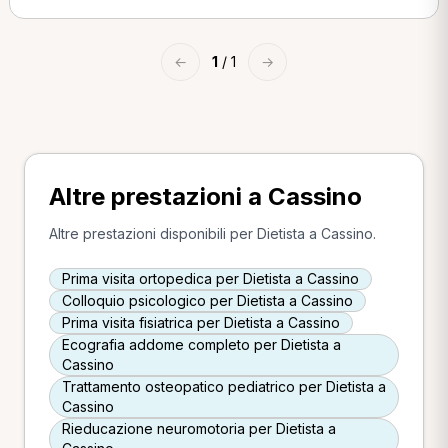
←
1
/ 1
→
Altre prestazioni a Cassino
Altre prestazioni disponibili per Dietista a Cassino.
Prima visita ortopedica per Dietista a Cassino
Colloquio psicologico per Dietista a Cassino
Prima visita fisiatrica per Dietista a Cassino
Ecografia addome completo per Dietista a
Cassino
Trattamento osteopatico pediatrico per Dietista a
Cassino
Rieducazione neuromotoria per Dietista a