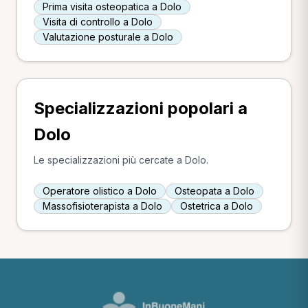
Prima visita osteopatica a Dolo
Visita di controllo a Dolo
Valutazione posturale a Dolo
Specializzazioni popolari a
Dolo
Le specializzazioni più cercate a Dolo.
Operatore olistico a Dolo
Osteopata a Dolo
Massofisioterapista a Dolo
Ostetrica a Dolo