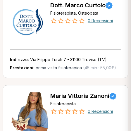
Dott. Marco Curtolo
Fisioterapista, Osteopata
0 Recensioni
Indirizzo:
Via Filippo Turati 7 - 31100 Treviso (TV)
Prestazioni:
prima visita fisioterapica
(45 min · 55,00€)
Maria Vittoria Zanoni
Fisioterapista
0 Recensioni