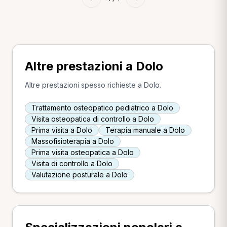
Altre prestazioni a Dolo
Altre prestazioni spesso richieste a Dolo.
Trattamento osteopatico pediatrico a Dolo
Visita osteopatica di controllo a Dolo
Prima visita a Dolo
Terapia manuale a Dolo
Massofisioterapia a Dolo
Prima visita osteopatica a Dolo
Visita di controllo a Dolo
Valutazione posturale a Dolo