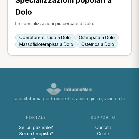
Specializzazioni popolari a
Dolo
Le specializzazioni più cercate a Dolo.
Operatore olistico a Dolo
Osteopata a Dolo
Massofisioterapista a Dolo
Ostetrica a Dolo
La piattaforma per trovare il terapista giusto, vicino a te.
PORTALE
SUPPORTO
Sei un paziente?
Contatti
Sei un terapista?
Guide