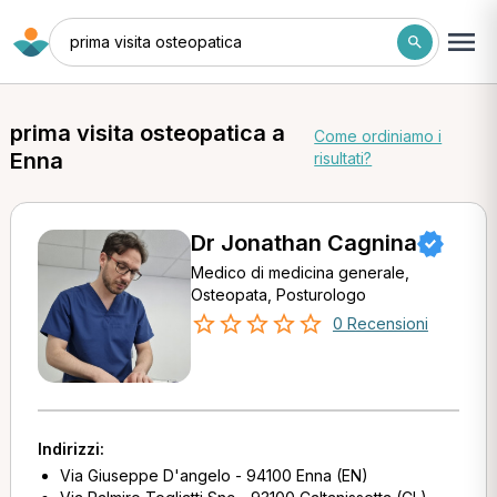
prima visita osteopatica
prima visita osteopatica a
Come ordiniamo i
Enna
risultati?
Dr Jonathan Cagnina
Medico di medicina generale,
Osteopata, Posturologo
0 Recensioni
Indirizzi:
Via Giuseppe D'angelo - 94100 Enna (EN)